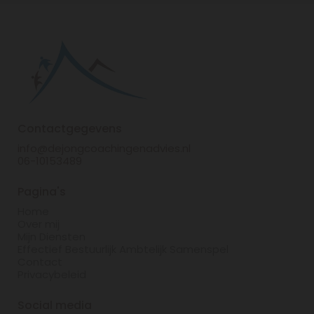
Contactgegevens
info@dejongcoachingenadvies.nl
06-10153489
Pagina's
Home
Over mij
Mijn Diensten
Effectief Bestuurlijk Ambtelijk Samenspel
Contact
Privacybeleid
Social media