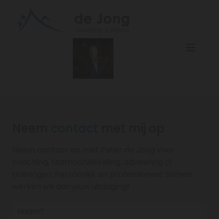
Neem
contact
met mij op
Neem contact op met Peter de Jong voor
coaching, teamontwikkeling, advisering of
trainingen. Persoonlijk en professioneel. Samen
werken we aan jouw uitdaging!