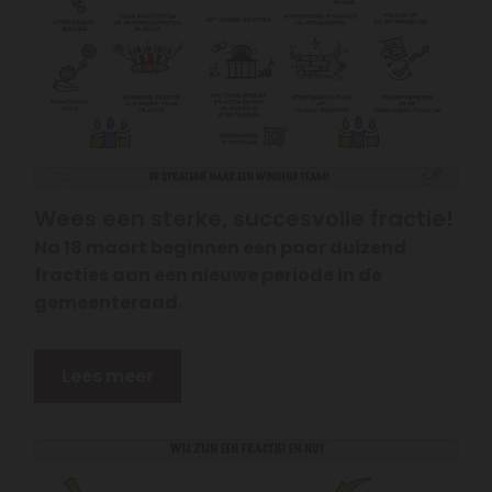
Wees een sterke, succesvolle fractie!
Na 18 maart beginnen een paar duizend
fracties aan een nieuwe periode in de
gemeenteraad.
Lees meer