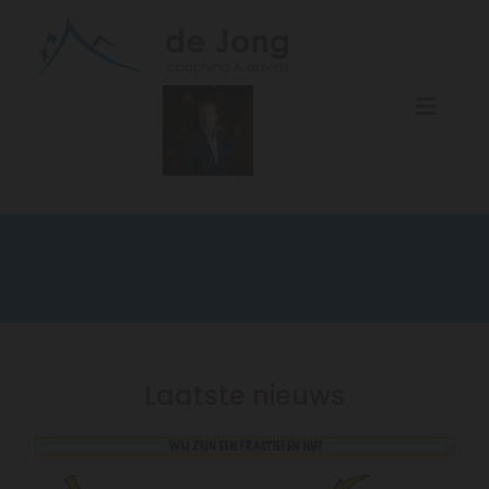
Laatste nieuws