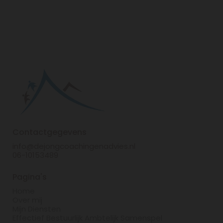
Contactgegevens
info@dejongcoachingenadvies.nl
06-10153489
Pagina's
Home
Over mij
Mijn Diensten
Effectief Bestuurlijk Ambtelijk Samenspel