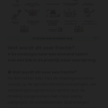
Wat wordt dit voor fractie?
🫵De strategie naar een winnend team!
Van een blik in de praktijk naar voorsprong
🟡 Wat wordt dit voor een fractie?
De lijsttrekker blikt met de afdelingsvoorzitter
vooruit op de gemeenteraadsverkiezingen. Het
verkiezingsprogramma is recent door de
afdeling aangenomen met maar weinig
wijzigingen. De kandidatenlijst daarentegen