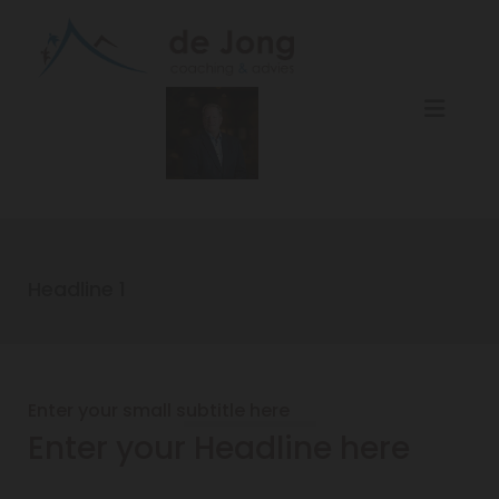
Headline 1
Enter your small subtitle here
Enter your Headline here