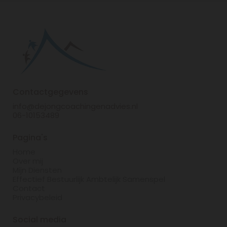
Contactgegevens
info@dejongcoachingenadvies.nl
06-10153489
Pagina's
Home
Over mij
Mijn Diensten
Effectief Bestuurlijk Ambtelijk Samenspel
Contact
Privacybeleid
Social media